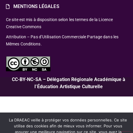
MENTIONS LÉGALES
Ce site est mis à disposition selon les termes de la Licence
Creative Commons
Attribution – Pas d’Utilisation Commerciale Partage dans les
Mêmes Conditions.
CC-BY-NC-SA – Délégation Régionale Académique à
l’Éducation Artistique Culturelle
La DRAEAC veille à protéger vos données personnelles. Ce site
utilise des cookies afin de mieux vous informer. Pour vous
assurer une meilleure navigation sur ce site, vous avez la