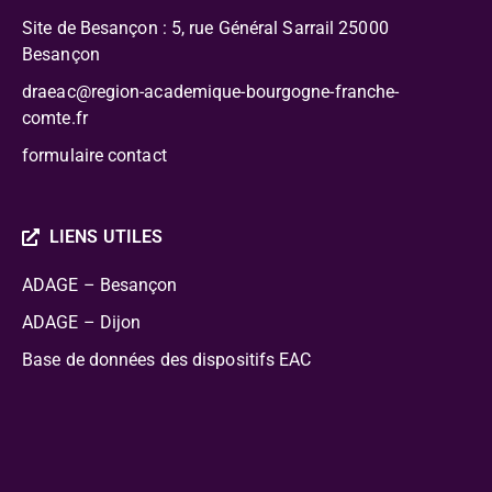
Site de Besançon : 5, rue Général Sarrail 25000
Besançon
draeac@region-academique-bourgogne-franche-
comte.fr
formulaire contact
LIENS UTILES
ADAGE – Besançon
ADAGE – Dijon
Base de données des dispositifs EAC