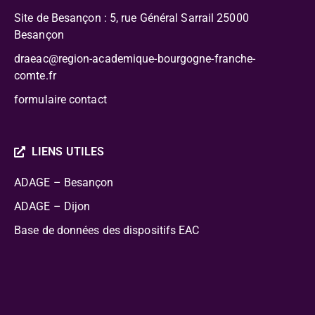
Site de Besançon : 5, rue Général Sarrail 25000
Besançon
draeac@region-academique-bourgogne-franche-
comte.fr
formulaire contact
LIENS UTILES
ADAGE – Besançon
ADAGE – Dijon
Base de données des dispositifs EAC