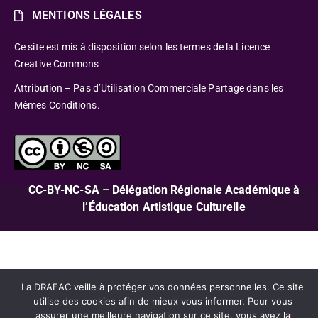
MENTIONS LÉGALES
Ce site est mis à disposition selon les termes de la Licence
Creative Commons
Attribution – Pas d’Utilisation Commerciale Partage dans les
Mêmes Conditions.
CC-BY-NC-SA – Délégation Régionale Académique à
l’Éducation Artistique Culturelle
La DRAEAC veille à protéger vos données personnelles. Ce site
utilise des cookies afin de mieux vous informer. Pour vous
assurer une meilleure navigation sur ce site, vous avez la