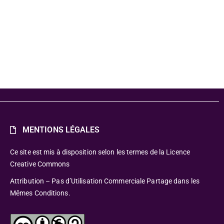
ne
MENTIONS LÉGALES
Ce site est mis à disposition selon les termes de la Licence
Creative Commons
Attribution – Pas d’Utilisation Commerciale Partage dans les
Mêmes Conditions.