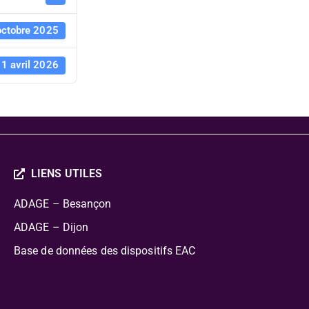
octobre 2025
1 avril 2026
LIENS UTILES
ADAGE – Besançon
ADAGE – Dijon
Base de données des dispositifs EAC