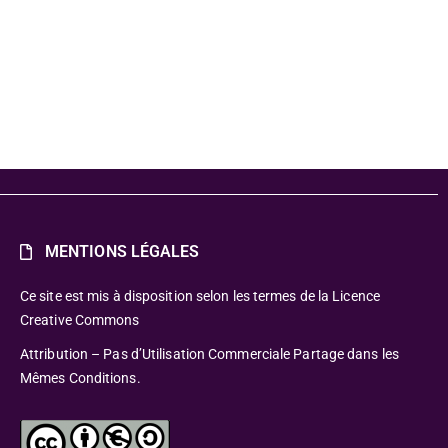
MENTIONS LÉGALES
Ce site est mis à disposition selon les termes de la Licence
Creative Commons
Attribution – Pas d’Utilisation Commerciale Partage dans les
Mêmes Conditions.