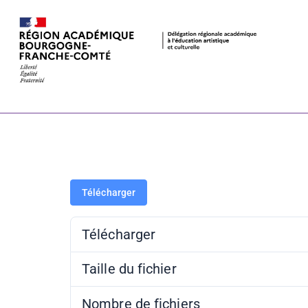
Annuaire ES
Télécharger
Télécharger
Taille du fichier
Nombre de fichiers