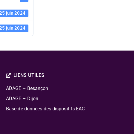
25 juin 2024
25 juin 2024
LIENS UTILES
ADAGE – Besançon
ADAGE – Dijon
Base de données des dispositifs EAC