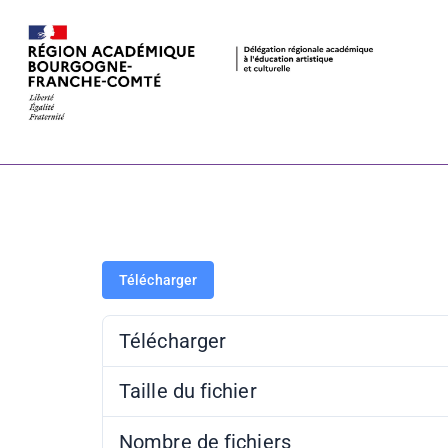
Affiche expo
Télécharger
Télécharger
Taille du fichier
Nombre de fichiers