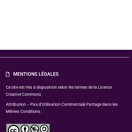
MENTIONS LÉGALES
Ce site est mis à disposition selon les termes de la Licence
Creative Commons
Attribution – Pas d’Utilisation Commerciale Partage dans les
Mêmes Conditions.