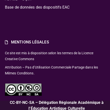
Base de données des dispositifs EAC
MENTIONS LÉGALES
Ce site est mis à disposition selon les termes de la Licence
Creative Commons
Attribution – Pas d’Utilisation Commerciale Partage dans les
Mêmes Conditions.
CC-BY-NC-SA – Délégation Régionale Académique à
l’Éducation Artistique Culturelle