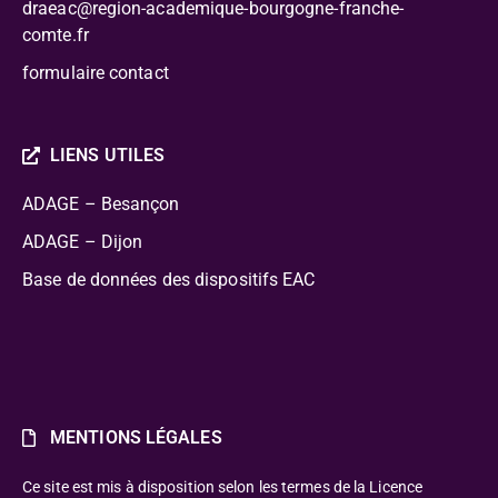
draeac@region-academique-bourgogne-franche-
comte.fr
formulaire contact
LIENS UTILES
ADAGE – Besançon
ADAGE – Dijon
Base de données des dispositifs EAC
MENTIONS LÉGALES
Ce site est mis à disposition selon les termes de la Licence