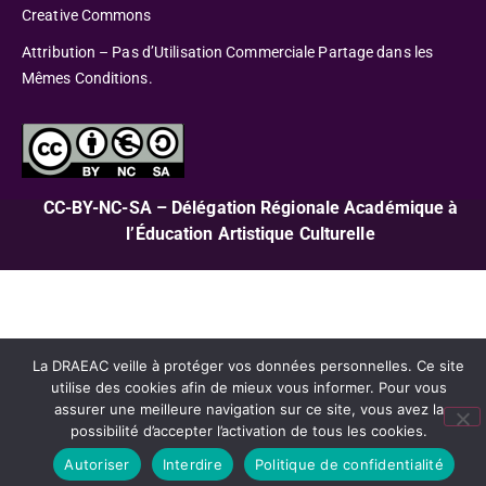
Creative Commons
Attribution – Pas d’Utilisation Commerciale Partage dans les
Mêmes Conditions.
CC-BY-NC-SA – Délégation Régionale Académique à
l’Éducation Artistique Culturelle
La DRAEAC veille à protéger vos données personnelles. Ce site
utilise des cookies afin de mieux vous informer. Pour vous
assurer une meilleure navigation sur ce site, vous avez la
possibilité d’accepter l’activation de tous les cookies.
Autoriser
Interdire
Politique de confidentialité