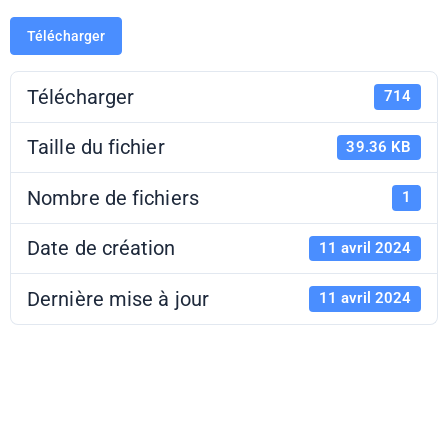
Télécharger
Télécharger
714
Taille du fichier
39.36 KB
Nombre de fichiers
1
Date de création
11 avril 2024
Dernière mise à jour
11 avril 2024
AAP DRAC-