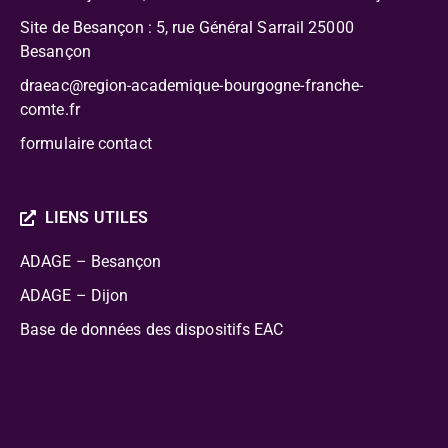
Site de Besançon : 5, rue Général Sarrail 25000
Besançon
draeac@region-academique-bourgogne-franche-
comte.fr
formulaire contact
LIENS UTILES
ADAGE – Besançon
ADAGE – Dijon
Base de données des dispositifs EAC