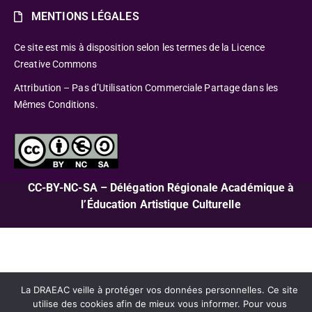
MENTIONS LÉGALES
Ce site est mis à disposition selon les termes de la Licence
Creative Commons
Attribution – Pas d’Utilisation Commerciale Partage dans les
Mêmes Conditions.
CC-BY-NC-SA – Délégation Régionale Académique à
l’Éducation Artistique Culturelle
La DRAEAC veille à protéger vos données personnelles. Ce site
utilise des cookies afin de mieux vous informer. Pour vous