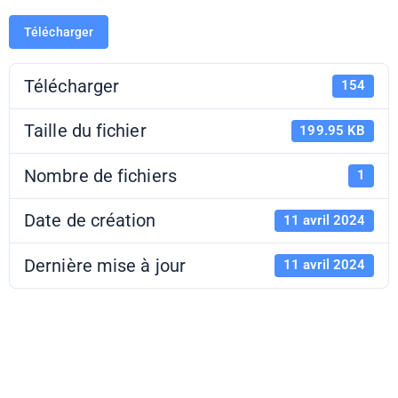
Télécharger
Télécharger
154
Taille du fichier
199.95 KB
Nombre de fichiers
1
Date de création
11 avril 2024
Dernière mise à jour
11 avril 2024
AAP DRAC-