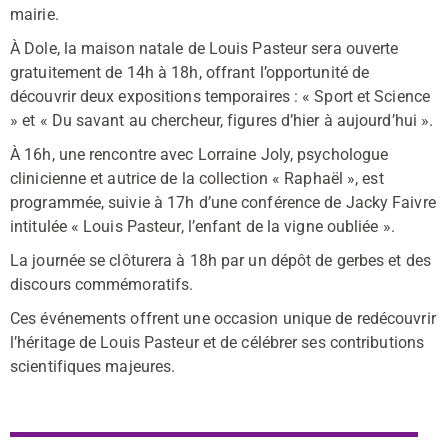
mairie.
À Dole, la maison natale de Louis Pasteur sera ouverte
gratuitement de 14h à 18h, offrant l’opportunité de
découvrir deux expositions temporaires : « Sport et Science
» et « Du savant au chercheur, figures d’hier à aujourd’hui ».
À 16h, une rencontre avec Lorraine Joly, psychologue
clinicienne et autrice de la collection « Raphaël », est
programmée, suivie à 17h d’une conférence de Jacky Faivre
intitulée « Louis Pasteur, l’enfant de la vigne oubliée ».
La journée se clôturera à 18h par un dépôt de gerbes et des
discours commémoratifs.
Ces événements offrent une occasion unique de redécouvrir
l’héritage de Louis Pasteur et de célébrer ses contributions
scientifiques majeures.