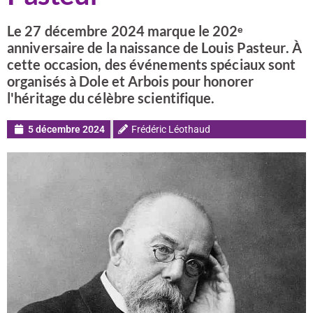
Le 27 décembre 2024 marque le 202ᵉ
anniversaire de la naissance de Louis Pasteur. À
cette occasion, des événements spéciaux sont
organisés à Dole et Arbois pour honorer
l'héritage du célèbre scientifique.
5 décembre 2024
Frédéric Léothaud