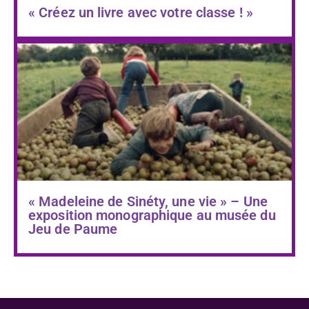
« Créez un livre avec votre classe ! »
« Madeleine de Sinéty, une vie » – Une
exposition monographique au musée du
Jeu de Paume