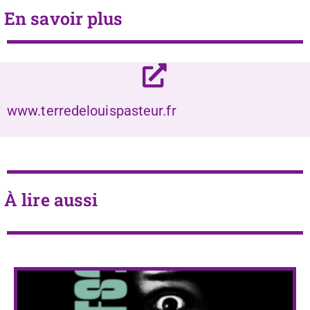
En savoir plus
www.terredelouispasteur.fr
À lire aussi