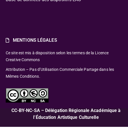
MENTIONS LÉGALES
Ce site est mis à disposition selon les termes de la Licence
Creative Commons
Attribution – Pas d’Utilisation Commerciale Partage dans les
Mêmes Conditions.
CC-BY-NC-SA – Délégation Régionale Académique à
l’Éducation Artistique Culturelle