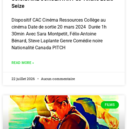
Seize
Dispositif CAC Cinéma Ressources Collège au
cinéma Date de sortie 20 mars 2024 Durée 1h
30min Avec Sara Montpetit, Félix-Antoine
Bénard, Steve Laplante Genre Comédie noire
Nationalité Canada PITCH
READ MORE »
22 juillet 2026
Aucun commentaire
FILMS