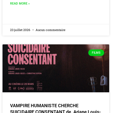
READ MORE »
23 juillet 2026
Aucun commentaire
FILMS
VAMPIRE HUMANISTE CHERCHE
SUICIDAIRE CONSENTANT de Ariane Louis-