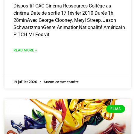
Dispositif CAC Cinéma Ressources Collège au
cinéma Date de sortie 17 février 2010 Durée 1h
28minAvec George Clooney, Meryl Streep, Jason
SchwartzmanGenre AnimationNationalité Américain
PITCH Mr Fox vit
READ MORE »
19 juillet 2026
Aucun commentaire
FILMS