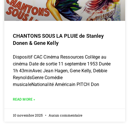
CHANTONS SOUS LA PLUIE de Stanley
Donen & Gene Kelly
Dispositif CAC Cinéma Ressources Collège au
cinéma Date de sortie 11 septembre 1953 Durée
1h 43minAvec Jean Hagen, Gene Kelly, Debbie
ReynoldsGenre Comédie
musicaleNationalité Américain PITCH Don
READ MORE »
10 novembre 2025
Aucun commentaire