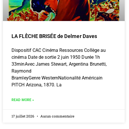
LA FLÈCHE BRISÉE de Delmer Daves
Dispositif CAC Cinéma Ressources Collège au
cinéma Date de sortie 2 juin 1950 Durée 1h
33minAvec James Stewart, Argentina Brunetti,
Raymond
BramleyGenre WesternNationalité Américain
PITCH Arizona, 1870. La
READ MORE »
17 juillet 2026
Aucun commentaire