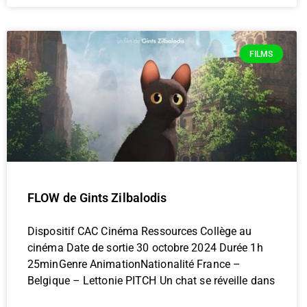
FILMS
FLOW de Gints Zilbalodis
Dispositif CAC Cinéma Ressources Collège au
cinéma Date de sortie 30 octobre 2024 Durée 1h
25minGenre AnimationNationalité France –
Belgique – Lettonie PITCH Un chat se réveille dans