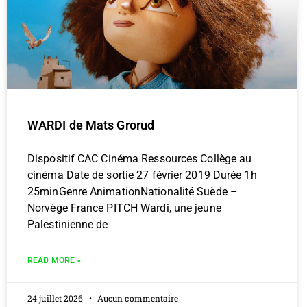
WARDI de Mats Grorud
Dispositif CAC Cinéma Ressources Collège au
cinéma Date de sortie 27 février 2019 Durée 1h
25minGenre AnimationNationalité Suède –
Norvège France PITCH Wardi, une jeune
Palestinienne de
READ MORE »
24 juillet 2026
Aucun commentaire