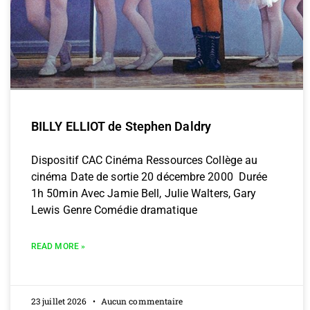
BILLY ELLIOT de Stephen Daldry
Dispositif CAC Cinéma Ressources Collège au
cinéma Date de sortie 20 décembre 2000 Durée
1h 50min Avec Jamie Bell, Julie Walters, Gary
Lewis Genre Comédie dramatique
READ MORE »
23 juillet 2026
Aucun commentaire