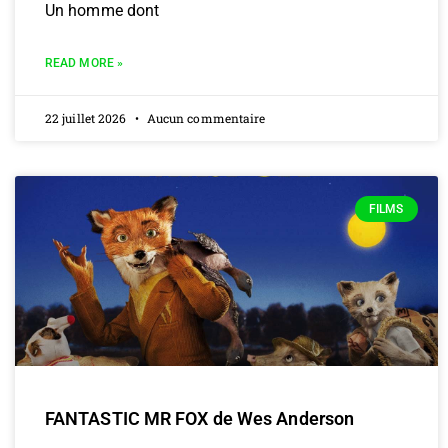
Un homme dont
READ MORE »
22 juillet 2026
Aucun commentaire
FILMS
FANTASTIC MR FOX de Wes Anderson