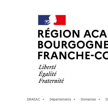
DRAEAC
Départements
Domaines
D