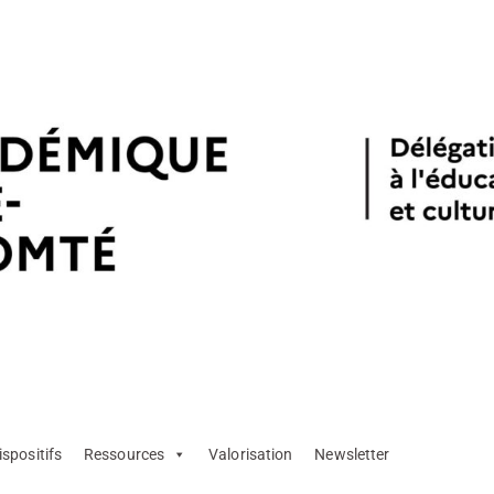
ispositifs
Ressources
Valorisation
Newsletter