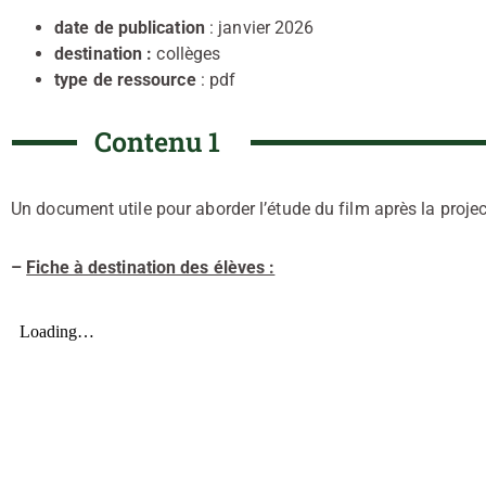
date de publication
: janvier 2026
destination :
collèges
type de ressource
: pdf
Contenu 1
Un document utile pour aborder l’étude du film après la projec
–
Fiche à destination des élèves :