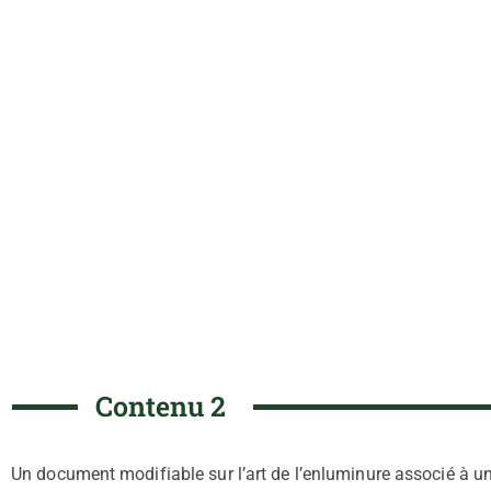
Contenu 2
Un document modifiable sur l’art de l’enluminure associé à 