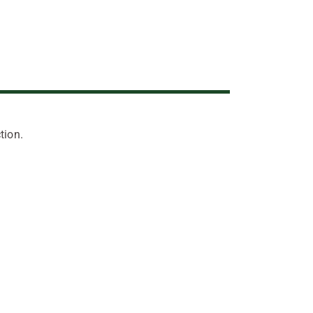
tion.