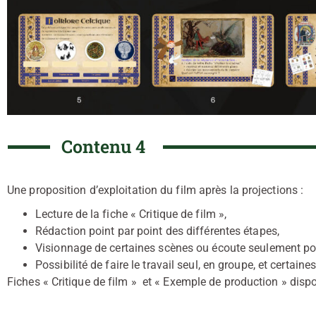
Contenu 4
Une proposition d’exploitation du film après la projections :
Lecture de la fiche « Critique de film »,
Rédaction point par point des différentes étapes,
Visionnage de certaines scènes ou écoute seulement po
Possibilité de faire le travail seul, en groupe, et certaine
Fiches « Critique de film » et « Exemple de production » dispon