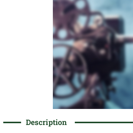
Description