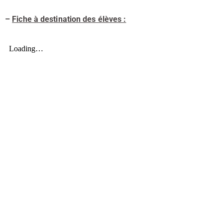
–
Fiche à destination des élèves :