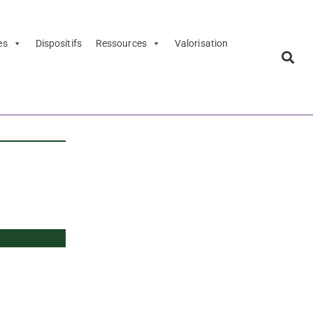
es
Dispositifs
Ressources
Valorisation