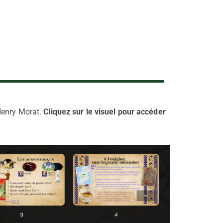
Henry Morat.
Cliquez sur le visuel pour accéder