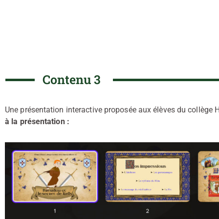
Contenu 3
Une présentation interactive proposée aux élèves du collège 
à la présentation :