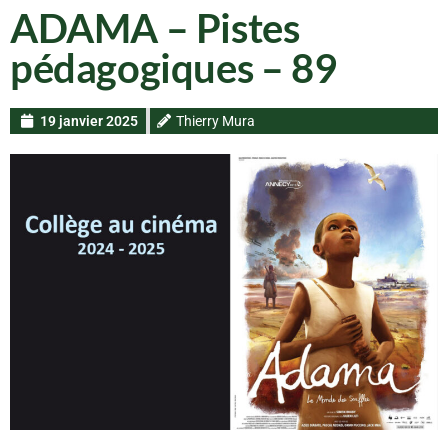
ADAMA – Pistes
pédagogiques – 89
19 janvier 2025
Thierry Mura