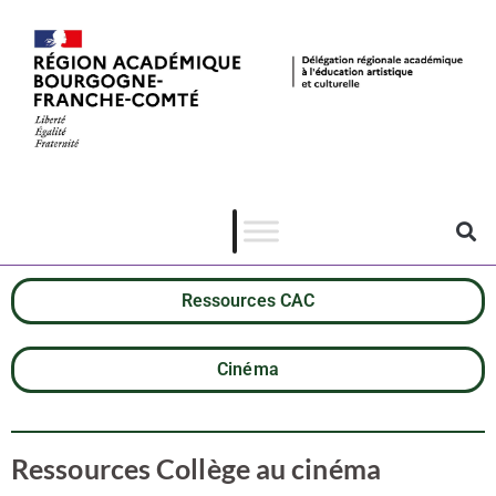
Ressources CAC
Cinéma
Ressources Collège au cinéma