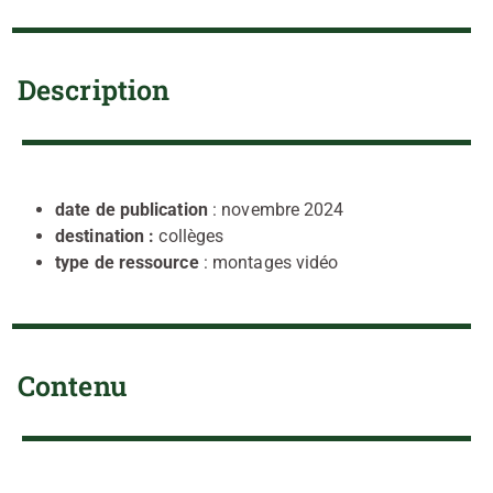
Description
date de publication
: novembre 2024
destination :
collèges
type de ressource
: montages vidéo
Contenu