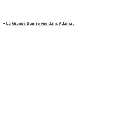
–
La Grande Guerre vue dans Adama :