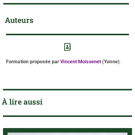
Auteurs
Formation proposée par
Vincent Moissenet
(Yonne)
.
À lire aussi