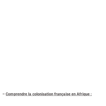
–
Comprendre la colonisation française en Afrique :