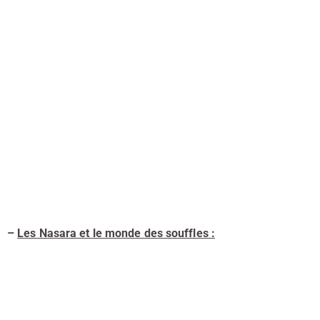
–
Les Nasara et le monde des souffles :