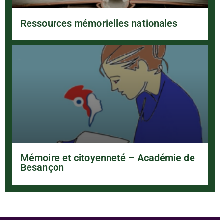
Ressources mémorielles nationales
Mémoire et citoyenneté – Académie de
Besançon