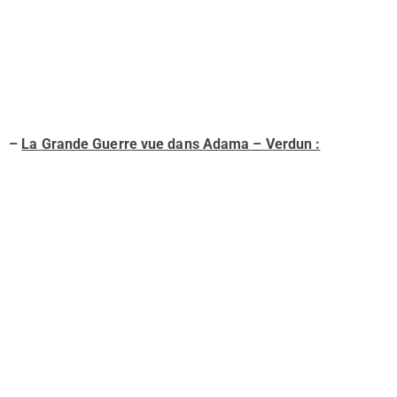
–
La Grande Guerre vue dans Adama – Verdun :