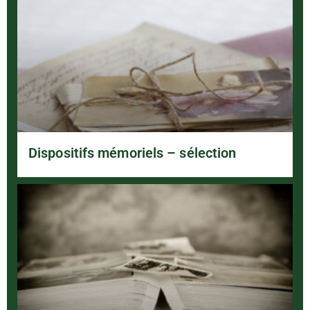
Dispositifs mémoriels – sélection