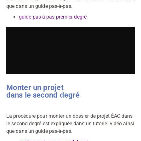
que dans un guide pas-à-pas.
guide pas-à-pas premier degré
Monter un projet
dans le second degré
La procédure pour monter un dossier de projet ÉAC dans
le second degré est expliquée dans un tutoriel vidéo ainsi
que dans un guide pas-à-pas.