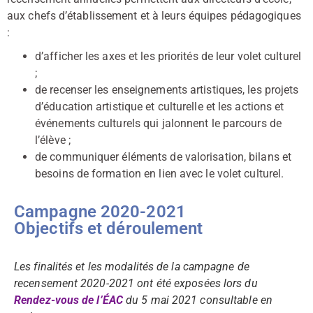
aux chefs d’établissement et à leurs équipes pédagogiques
:
d’afficher les axes et les priorités de leur volet culturel
;
de recenser les enseignements artistiques, les projets
d’éducation artistique et culturelle et les actions et
événements culturels qui jalonnent le parcours de
l’élève ;
de communiquer éléments de valorisation, bilans et
besoins de formation en lien avec le volet culturel.
Campagne 2020-2021
Objectifs et déroulement
Les finalités et les modalités de la campagne de
recensement 2020-2021 ont été exposées lors du
Rendez-vous de l’ÉAC
du 5 mai 2021 consultable en