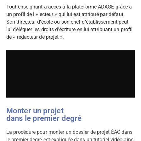
Tout enseignant a accès à la plateforme ADAGE grâce à
un profil de l »lecteur » qui lui est attribué par défaut.
Son directeur d’école ou son chef d’établissement peut
lui déléguer les droits d’écriture en lui attribuant un profil
de « rédacteur de projet ».
Monter un projet
dans le premier degré
La procédure pour monter un dossier de projet ÉAC dans
le premier degré est expliquée dans un tutoriel vidéo ainsi