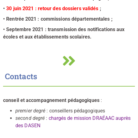
•
30 juin 2021 : retour des dossiers validés
;
• Rentrée 2021 : commissions départementales ;
• Septembre 2021 : transmission des notifications aux
écoles et aux établissements scolaires.
Contacts
conseil et accompagnement pédagogiques
:
premier degré
: conseillers pédagogiques
second degré
:
chargés de mission DRAÉAAC auprès
des DASEN