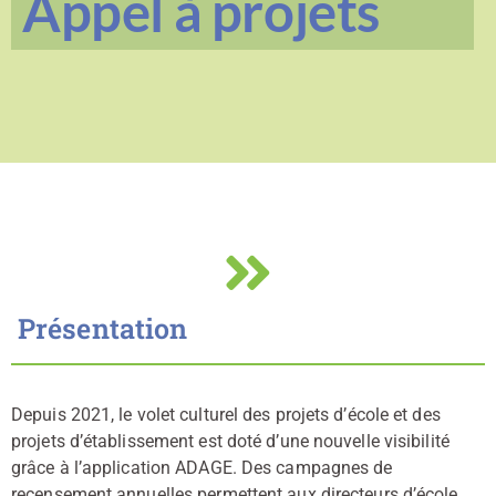
Appel à projets
Présentation
Depuis 2021, le volet culturel des projets d’école et des
projets d’établissement est doté d’une nouvelle visibilité
grâce à l’application ADAGE. Des campagnes de
recensement annuelles permettent aux directeurs d’école,