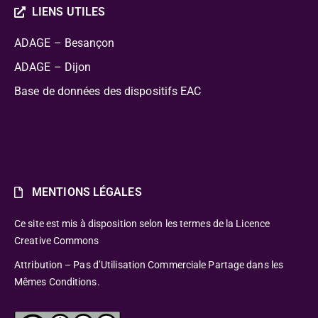
LIENS UTILES
ADAGE – Besançon
ADAGE – Dijon
Base de données des dispositifs EAC
MENTIONS LÉGALES
Ce site est mis à disposition selon les termes de la Licence
Creative Commons
Attribution – Pas d’Utilisation Commerciale Partage dans les
Mêmes Conditions.