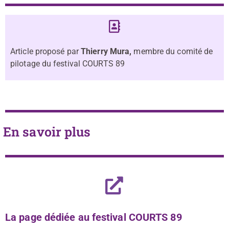
Article proposé par
Thierry Mura,
membre du comité de
pilotage du festival COURTS 89
En savoir plus
La page dédiée au festival COURTS 89