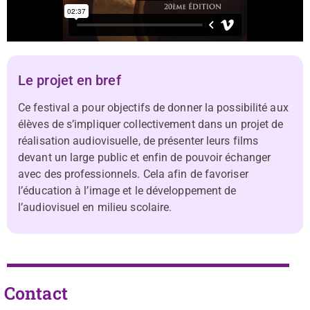
Le projet en bref
Ce festival a pour objectifs de donner la possibilité aux
élèves de s’impliquer collectivement dans un projet de
réalisation audiovisuelle, de présenter leurs films
devant un large public et enfin de pouvoir échanger
avec des professionnels. Cela afin de favoriser
l’éducation à l’image et le développement de
l’audiovisuel en milieu scolaire.
Contact