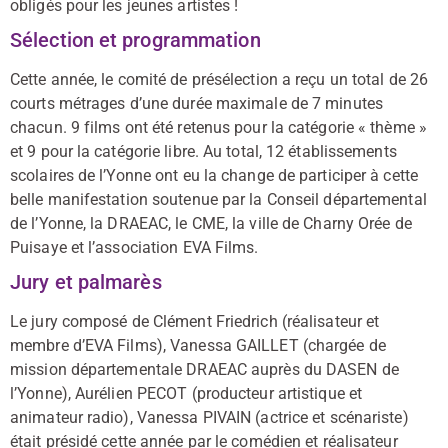
obligés pour les jeunes artistes !
Sélection et programmation
Cette année, le comité de présélection a reçu un total de 26
courts métrages d’une durée maximale de 7 minutes
chacun. 9 films ont été retenus pour la catégorie « thème »
et 9 pour la catégorie libre. Au total, 12 établissements
scolaires de l’Yonne ont eu la change de participer à cette
belle manifestation soutenue par la Conseil départemental
de l’Yonne, la DRAEAC, le CME, la ville de Charny Orée de
Puisaye et l’association EVA Films.
Jury et palmarès
Le jury composé de Clément Friedrich (réalisateur et
membre d’EVA Films), Vanessa GAILLET (chargée de
mission départementale DRAEAC auprès du DASEN de
l’Yonne), Aurélien PECOT (producteur artistique et
animateur radio), Vanessa PIVAIN (actrice et scénariste)
était présidé cette année par le comédien et réalisateur