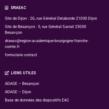
DRAEAC
Site de Dijon : 2G, rue Général Delaborde
21000 Dijon
Site de Besançon : 5, rue Général Sarrail 25000
Besançon
draeac@region-academique-bourgogne-franche-
comte.fr
formulaire contact
LIENS UTILES
ADAGE – Besançon
ADAGE – Dijon
Base de données des dispositifs EAC