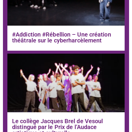
#Addiction #Rébellion – Une création
théâtrale sur le cyberharcèlement
Le collège Jacques Brel de Vesoul
distingué par le Prix de l’Audace