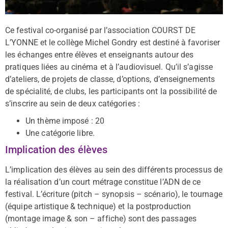
Ce festival co-organisé par l’association COURST DE
L’YONNE et le collège Michel Gondry est destiné à favoriser
les échanges entre élèves et enseignants autour des
pratiques liées au cinéma et à l’audiovisuel. Qu’il s’agisse
d’ateliers, de projets de classe, d’options, d’enseignements
de spécialité, de clubs, les participants ont la possibilité de
s’inscrire au sein de deux catégories :
Un thème imposé : 20
Une catégorie libre.
Implication des élèves
L’implication des élèves au sein des différents processus de
la réalisation d’un court métrage constitue l’ADN de ce
festival. L’écriture (pitch – synopsis – scénario), le tournage
(équipe artistique & technique) et la postproduction
(montage image & son – affiche) sont des passages