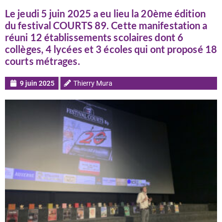
Le jeudi 5 juin 2025 a eu lieu la 20ème édition
du festival COURTS 89. Cette manifestation a
réuni 12 établissements scolaires dont 6
collèges, 4 lycées et 3 écoles qui ont proposé 18
courts métrages.
9 juin 2025
Thierry Mura