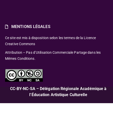
MENTIONS LÉGALES
Ce site est mis à disposition selon les termes de la Licence
Creative Commons
Attribution – Pas d’Utilisation Commerciale Partage dans les
Mêmes Conditions.
CC-BY-NC-SA – Délégation Régionale Académique à
l’Éducation Artistique Culturelle