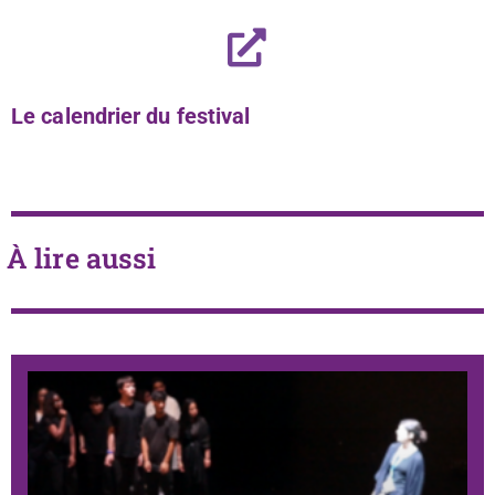
Le calendrier du festival
À lire aussi