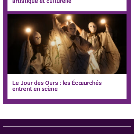
artistique et culturelle
Le Jour des Ours : les Écœurchés
entrent en scène