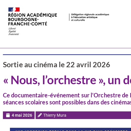
Actualités
Cinéma
Sortie au cinéma le 22 avril 2026
« Nous, l’orchestre », un
Ce documentaire-événement sur l’Orchestre de Par
séances scolaires sont possibles dans des cinéma
4 mai 2026
Thierry Mura