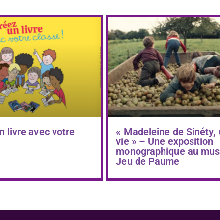
n livre avec votre
« Madeleine de Sinéty,
vie » – Une exposition
monographique au mus
Jeu de Paume