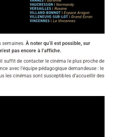
rs semaines.
À noter qu’il est possible, sur
n’est pas encore à l’affiche.
il suffit de contacter le cinéma le plus proche de
éance avec l’équipe pédagogique demandeuse : le
Tous les cinémas sont susceptibles d’accueillir des