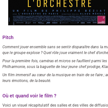
Pitch
Comment jouer ensemble sans se sentir disparaître dans la 
que le groupe explose ? Quel rôle joue vraiment le chef d’orche
Pour la première fois, caméras et micros se faufilent parmi les
Philharmonie, sous la baguette de leur jeune chef prodige, Kl
Un film immersif au cœur de la musique en train de se faire ; 
leurs émotions, de la beauté.
Où et quand voir le film ?
Voici un visuel récapitulatif des salles et des villes de diffusio