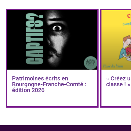
Patrimoines écrits en
« Créez u
Bourgogne-Franche-Comté :
classe ! »
édition 2026