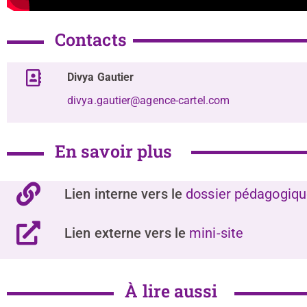
Contacts
Divya Gautier
divya.gautier@agence-cartel.com
En savoir plus
Lien interne vers le
dossier pédagogiq
Lien externe vers le
mini-site
À lire aussi