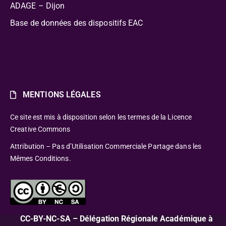
ADAGE – Dijon
Base de données des dispositifs EAC
MENTIONS LÉGALES
Ce site est mis à disposition selon les termes de la Licence
Creative Commons
Attribution – Pas d’Utilisation Commerciale Partage dans les
Mêmes Conditions.
CC-BY-NC-SA – Délégation Régionale Académique à