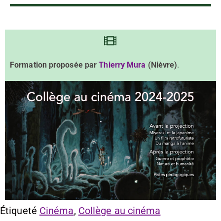
Formation proposée par
Thierry Mura
(Nièvre)
.
Étiqueté
Cinéma
,
Collège au cinéma