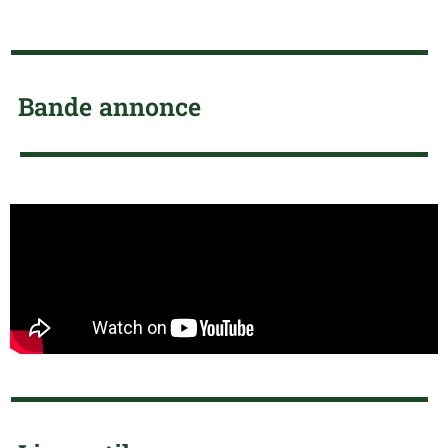
Bande annonce