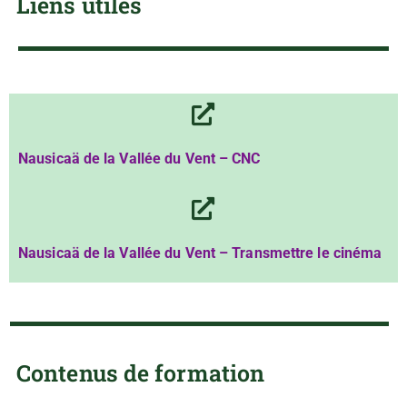
Liens utiles
Nausicaä de la Vallée du Vent – CNC
Nausicaä de la Vallée du Vent – Transmettre le cinéma
Contenus de formation