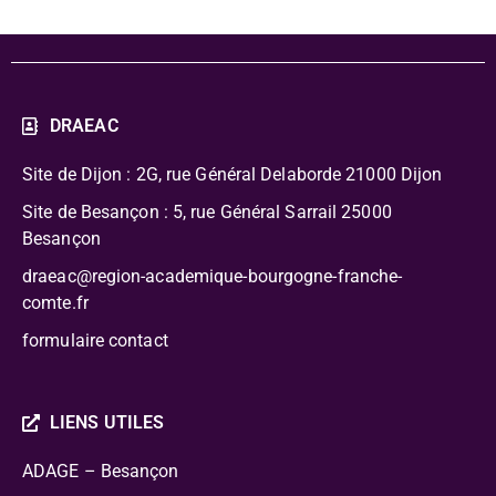
DRAEAC
Site de Dijon : 2G, rue Général Delaborde
21000 Dijon
Site de Besançon : 5, rue Général Sarrail 25000
Besançon
draeac@region-academique-bourgogne-franche-
comte.fr
formulaire contact
LIENS UTILES
ADAGE – Besançon