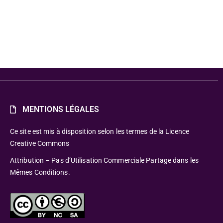
MENTIONS LÉGALES
Ce site est mis à disposition selon les termes de la Licence
Creative Commons
Attribution – Pas d’Utilisation Commerciale Partage dans les
Mêmes Conditions.