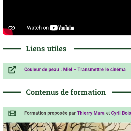
Liens utiles
Couleur de peau : Miel – Transmettre le cinéma
Contenus de formation
Formation proposée par
Thierry Mura
et
Cyril
Bois