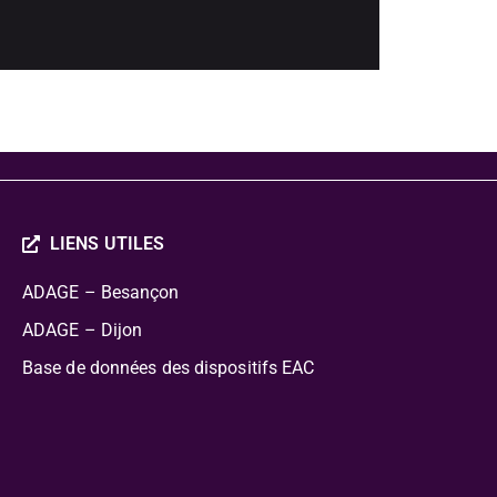
LIENS UTILES
ADAGE – Besançon
ADAGE – Dijon
Base de données des dispositifs EAC