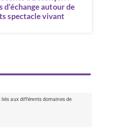
 d’échange autour de
ts spectacle vivant
 liés aux différents domaines de