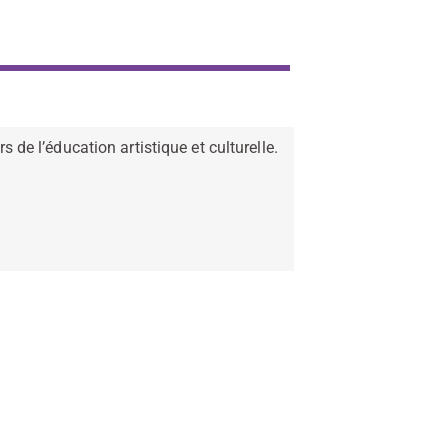
 de l’éducation artistique et culturelle.