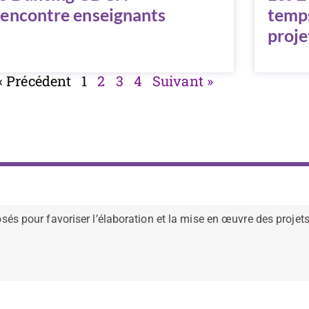
encontre enseignants
temps
proje
« Précédent
1
2
3
4
Suivant »
 pour favoriser l’élaboration et la mise en œuvre des projets