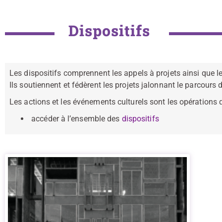
Dispositifs
Les dispositifs comprennent les appels à projets ainsi que les
Ils soutiennent et fédèrent les projets jalonnant le parcours d
Les actions et les événements culturels sont les opérations q
accéder à l’ensemble des
dispositifs