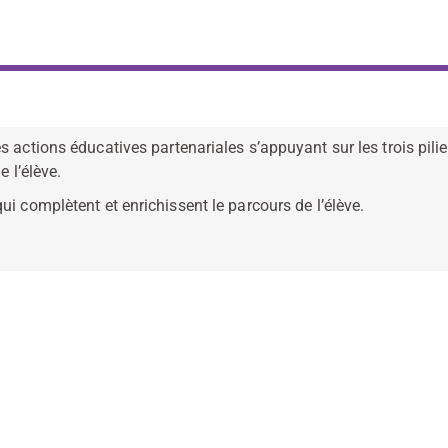
 actions éducatives partenariales s’appuyant sur les trois piliers
e l’élève.
ui complètent et enrichissent le parcours de l’élève.