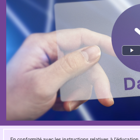
En conformité avec les instructions relatives à l’éducation