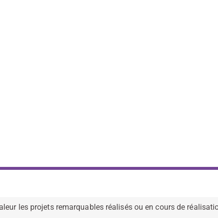
eur les projets remarquables réalisés ou en cours de réalisatio