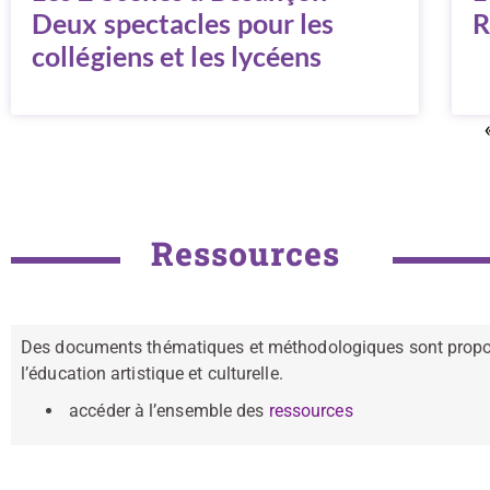
Deux spectacles pour les
R
collégiens et les lycéens
Ressources
Des documents thématiques et méthodologiques sont proposés
l’éducation artistique et culturelle.
accéder à l’ensemble des
ressources