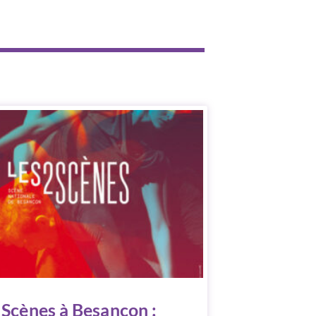
 Scènes à Besançon :