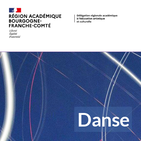
Danse