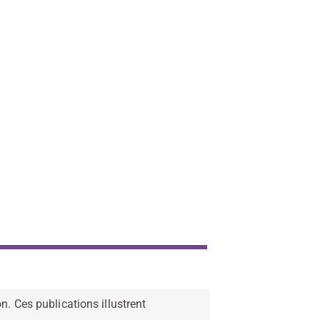
n. Ces publications illustrent