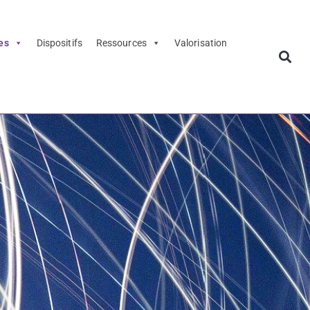
es
Dispositifs
Ressources
Valorisation