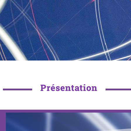
Présentation