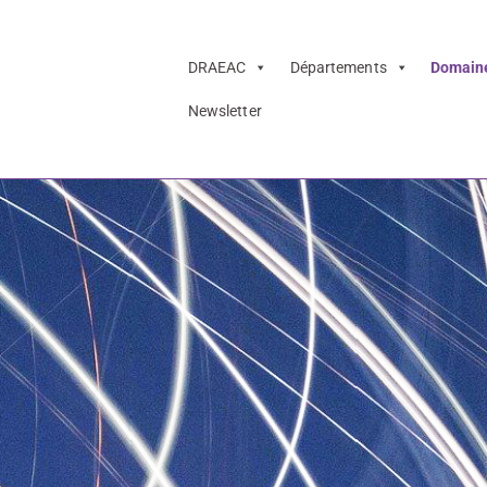
DRAEAC
Départements
Domain
Newsletter