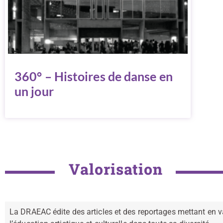
360° – Histoires de danse en
un jour
Valorisation
La DRAEAC édite des articles et des reportages mettant en val