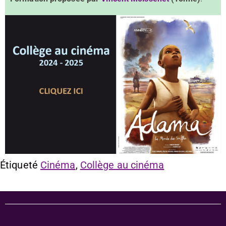
Étiqueté
Cinéma
,
Collège au cinéma