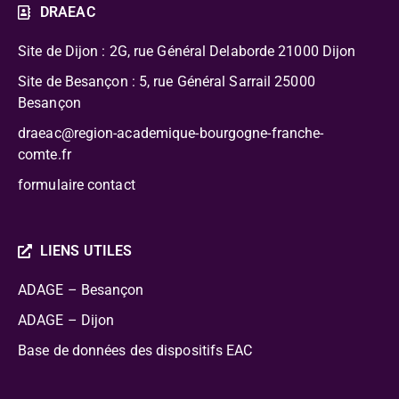
DRAEAC
Site de Dijon : 2G, rue Général Delaborde
21000 Dijon
Site de Besançon : 5, rue Général Sarrail 25000
Besançon
draeac@region-academique-bourgogne-franche-
comte.fr
formulaire contact
LIENS UTILES
ADAGE – Besançon
ADAGE – Dijon
Base de données des dispositifs EAC