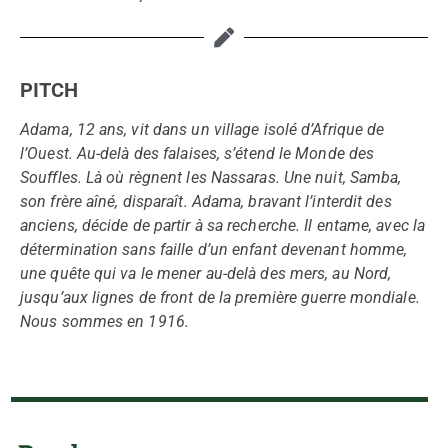
PITCH
Adama, 12 ans, vit dans un village isolé d’Afrique de
l’Ouest. Au-delà des falaises, s’étend le Monde des
Souffles. Là où règnent les Nassaras. Une nuit, Samba,
son frère aîné, disparaît. Adama, bravant l’interdit des
anciens, décide de partir à sa recherche. Il entame, avec la
détermination sans faille d’un enfant devenant homme,
une quête qui va le mener au-delà des mers, au Nord,
jusqu’aux lignes de front de la première guerre mondiale.
Nous sommes en 1916.