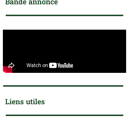
Bande annonce
Liens utiles