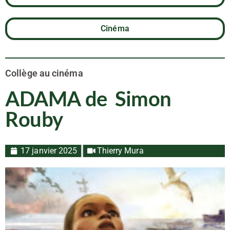
Cinéma
Collège au cinéma
ADAMA de Simon
Rouby
17 janvier 2025
Thierry Mura