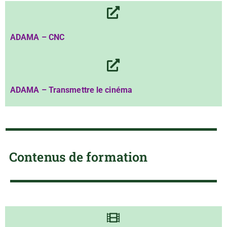
ADAMA – CNC
ADAMA – Transmettre le cinéma
Contenus de formation