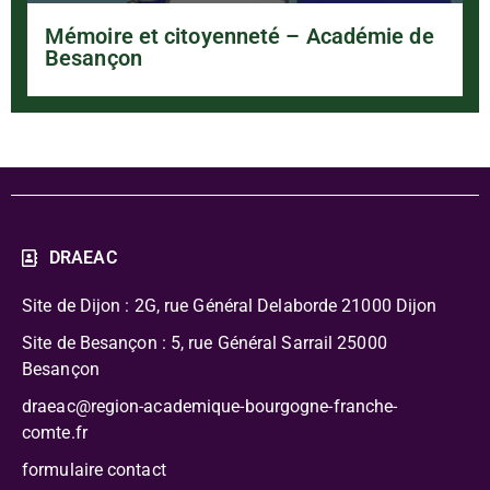
Mémoire et citoyenneté – Académie de
Besançon
DRAEAC
Site de Dijon : 2G, rue Général Delaborde
21000 Dijon
Site de Besançon : 5, rue Général Sarrail 25000
Besançon
draeac@region-academique-bourgogne-franche-
comte.fr
formulaire contact