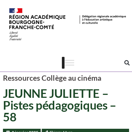
Ressources CAC
Cinéma
Ressources Collège au cinéma
JEUNNE JULIETTE –
Pistes pédagogiques –
58