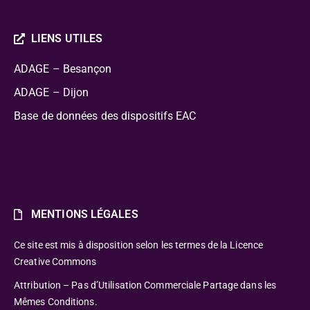
LIENS UTILES
ADAGE – Besançon
ADAGE – Dijon
Base de données des dispositifs EAC
MENTIONS LÉGALES
Ce site est mis à disposition selon les termes de la Licence
Creative Commons
Attribution – Pas d’Utilisation Commerciale Partage dans les
Mêmes Conditions.