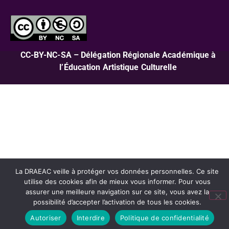
CC-BY-NC-SA – Délégation Régionale Académique à
l’Éducation Artistique Culturelle
La DRAEAC veille à protéger vos données personnelles. Ce site
utilise des cookies afin de mieux vous informer. Pour vous
assurer une meilleure navigation sur ce site, vous avez la
possibilité d’accepter l’activation de tous les cookies.
Autoriser
Interdire
Politique de confidentialité