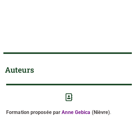
Auteurs
Formation proposée par
Anne Gebica
(Nièvre)
.