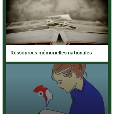
Ressources mémorielles nationales