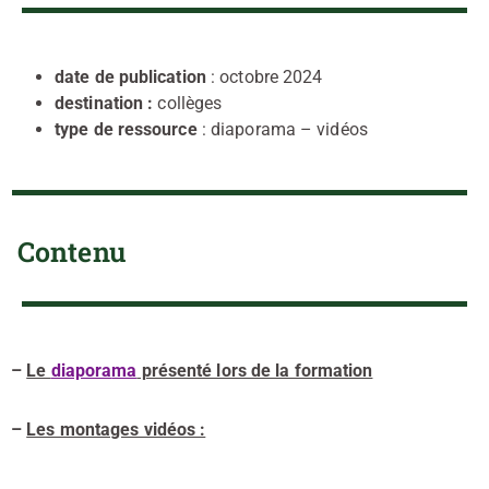
date de publication
: octobre 2024
destination :
collèges
type de ressource
: diaporama – vidéos
Contenu
–
Le
diapora
ma
présenté lors de la formation
–
Les montages vidéos :