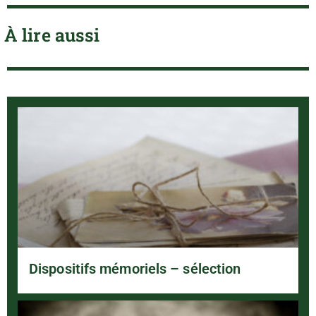
À lire aussi
Dispositifs mémoriels – sélection