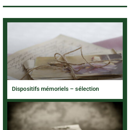
Dispositifs mémoriels – sélection