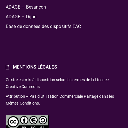
ADAGE – Besançon
ADAGE – Dijon
Base de données des dispositifs EAC
MENTIONS LÉGALES
Ce site est mis à disposition selon les termes de la Licence
Creative Commons
Attribution – Pas d’Utilisation Commerciale Partage dans les
Mêmes Conditions.