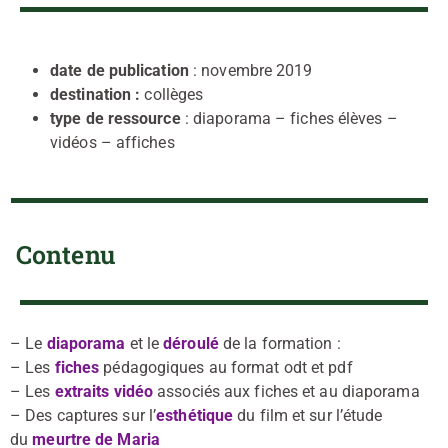
date de publication
: novembre 2019
destination :
collèges
type de ressource
: diaporama – fiches élèves –
vidéos – affiches
Contenu
– Le
diaporama
et le
déroulé
de la formation :
– Les
fiches
pédagogiques au format odt et pdf
– Les
extraits vidéo
associés aux fiches et au diaporama
– Des captures sur l’
esthétique
du film et sur l’étude
du
meurtre de Maria