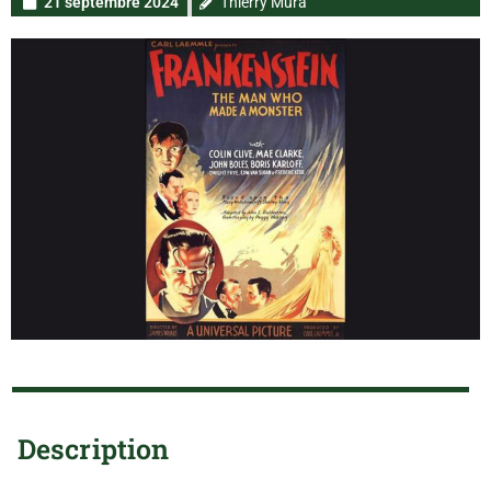
21 septembre 2024
Thierry Mura
Description