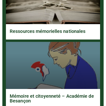
Ressources mémorielles nationales
Mémoire et citoyenneté – Académie de
Besançon