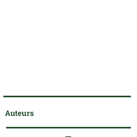
Auteurs