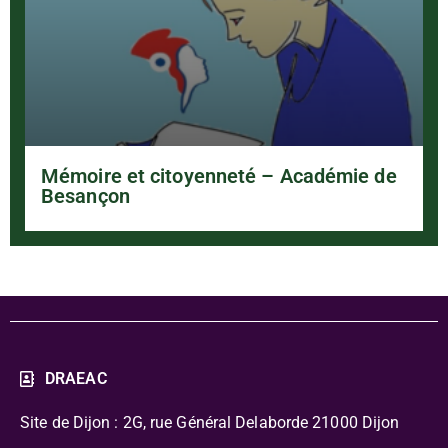
Mémoire et citoyenneté – Académie de
Besançon
DRAEAC
Site de Dijon : 2G, rue Général Delaborde
21000 Dijon