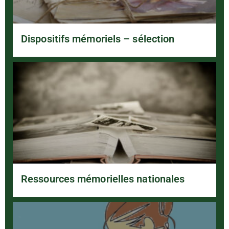
Dispositifs mémoriels – sélection
Ressources mémorielles nationales