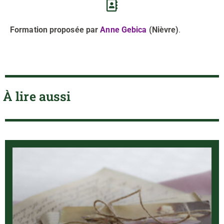
Formation proposée par
Anne Gebica
(Nièvre)
.
À lire aussi