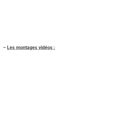
–
Les montages vidéos :