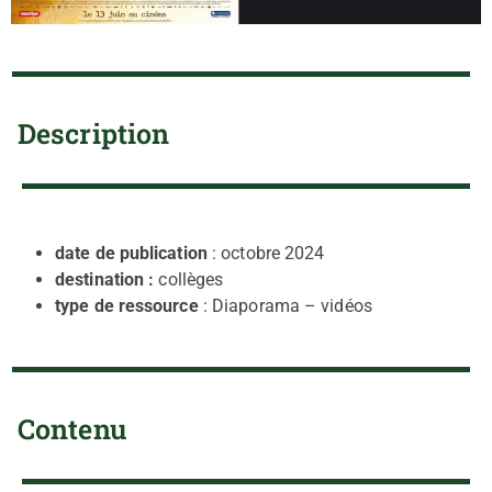
Description
date de publication
: octobre 2024
destination :
collèges
type de ressource
: Diaporama – vidéos
Contenu