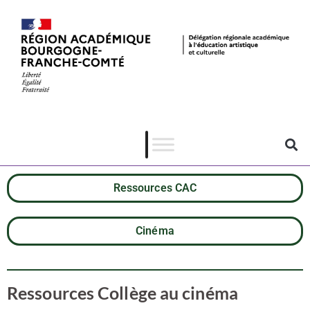
Ressources CAC
Cinéma
Ressources Collège au cinéma