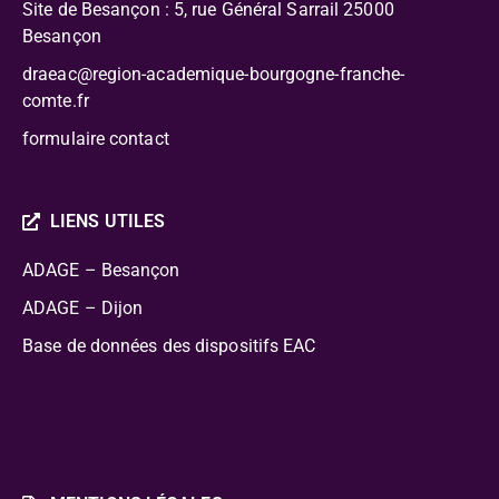
Site de Besançon : 5, rue Général Sarrail 25000
Besançon
draeac@region-academique-bourgogne-franche-
comte.fr
formulaire contact
LIENS UTILES
ADAGE – Besançon
ADAGE – Dijon
Base de données des dispositifs EAC