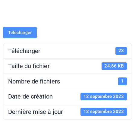
2022
Télécharger
Télécharger
23
Taille du fichier
24.86 KB
Nombre de fichiers
1
Date de création
12 septembre 2022
Dernière mise à jour
12 septembre 2022
Pass Culture -