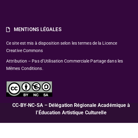
MENTIONS LÉGALES
Ce site est mis à disposition selon les termes de la Licence
Creative Commons
Attribution – Pas d’Utilisation Commerciale Partage dans les
Mêmes Conditions.
CC-BY-NC-SA – Délégation Régionale Académique à
l’Éducation Artistique Culturelle