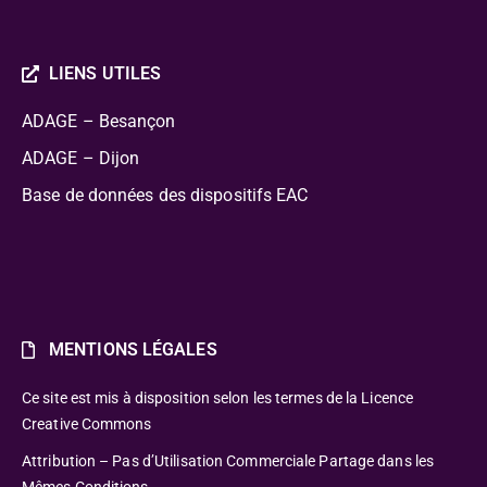
LIENS UTILES
ADAGE – Besançon
ADAGE – Dijon
Base de données des dispositifs EAC
MENTIONS LÉGALES
Ce site est mis à disposition selon les termes de la Licence
Creative Commons
Attribution – Pas d’Utilisation Commerciale Partage dans les
Mêmes Conditions.