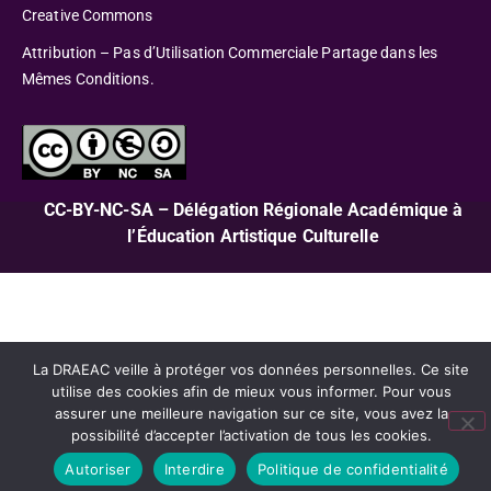
Creative Commons
Attribution – Pas d’Utilisation Commerciale Partage dans les
Mêmes Conditions.
CC-BY-NC-SA – Délégation Régionale Académique à
l’Éducation Artistique Culturelle
La DRAEAC veille à protéger vos données personnelles. Ce site
utilise des cookies afin de mieux vous informer. Pour vous
assurer une meilleure navigation sur ce site, vous avez la
possibilité d’accepter l’activation de tous les cookies.
Autoriser
Interdire
Politique de confidentialité