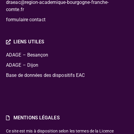
draeac@region-academique-bourgogne-franche-
comte.fr
formulaire contact
LIENS UTILES
ADAGE – Besançon
ADAGE – Dijon
Base de données des dispositifs EAC
MENTIONS LÉGALES
Ce site est mis à disposition selon les termes de la Licence