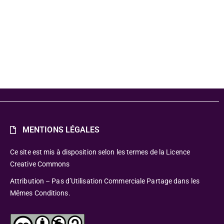
on
MENTIONS LÉGALES
Ce site est mis à disposition selon les termes de la Licence
Creative Commons
Attribution – Pas d’Utilisation Commerciale Partage dans les
Mêmes Conditions.