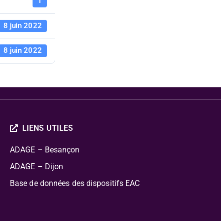
Présentati
1
8 juin 2022
8 juin 2022
LIENS UTILES
ADAGE – Besançon
ADAGE – Dijon
Base de données des dispositifs EAC