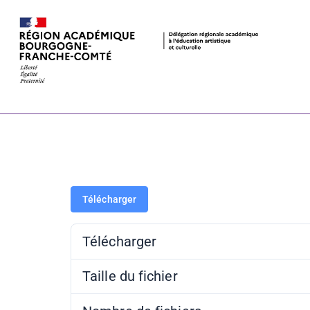
Archéologie 
Présentation
Télécharger
Télécharger
Taille du fichier