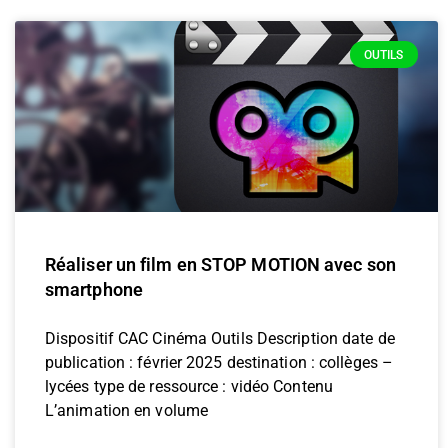
OUTILS
Réaliser un film en STOP MOTION avec son
smartphone
Dispositif CAC Cinéma Outils Description date de
publication : février 2025 destination : collèges –
lycées type de ressource : vidéo Contenu
L’animation en volume