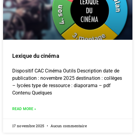
Lexique du cinéma
Dispositif CAC Cinéma Outils Description date de
publication : novembre 2025 destination : collèges
– lycées type de ressource : diaporama – pdf
Contenu Quelques
READ MORE »
17 novembre 2025
Aucun commentaire