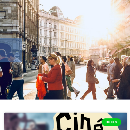
OUTILS