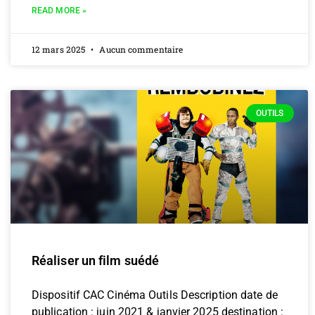
READ MORE »
12 mars 2025
Aucun commentaire
OUTILS
Réaliser un film suédé
Dispositif CAC Cinéma Outils Description date de
publication : juin 2021 & janvier 2025 destination :