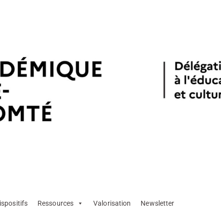
ispositifs
Ressources
Valorisation
Newsletter