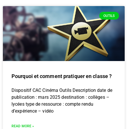
OUTILS
Pourquoi et comment pratiquer en classe ?
Dispositif CAC Cinéma Outils Description date de
publication : mars 2025 destination : collèges –
lycées type de ressource : compte rendu
d’expérience – vidéo
READ MORE »