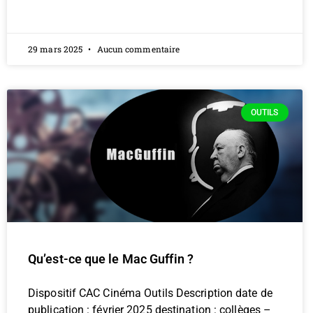
29 mars 2025
Aucun commentaire
OUTILS
Qu’est-ce que le Mac Guffin ?
Dispositif CAC Cinéma Outils Description date de
publication : février 2025 destination : collèges –