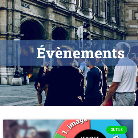
Évènements
OUTILS