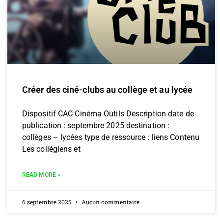
Créer des ciné-clubs au collège et au lycée
Dispositif CAC Cinéma Outils Description date de
publication : septembre 2025 destination :
collèges – lycées type de ressource : liens Contenu
Les collégiens et
READ MORE »
6 septembre 2025
Aucun commentaire