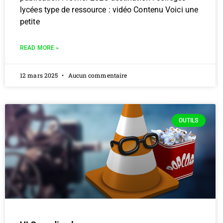
lycées type de ressource : vidéo Contenu Voici une
petite
READ MORE »
12 mars 2025
Aucun commentaire
OUTILS