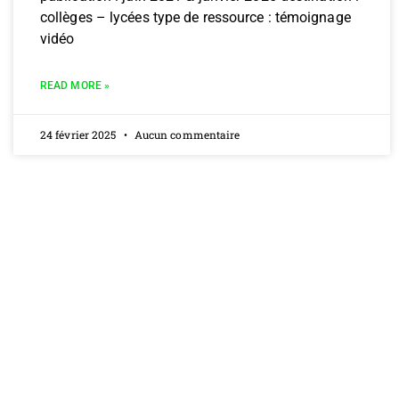
collèges – lycées type de ressource : témoignage
vidéo
READ MORE »
24 février 2025
Aucun commentaire