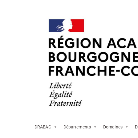
DRAEAC
Départements
Domaines
D