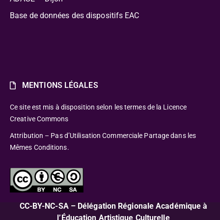
Base de données des dispositifs EAC
MENTIONS LÉGALES
Ce site est mis à disposition selon les termes de la Licence
Creative Commons
Attribution – Pas d’Utilisation Commerciale Partage dans les
Mêmes Conditions.
CC-BY-NC-SA – Délégation Régionale Académique à
l’Éducation Artistique Culturelle