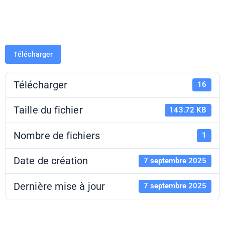
2025-2026
Télécharger
Télécharger
16
Taille du fichier
143.72 KB
Nombre de fichiers
1
Date de création
7 septembre 2025
Dernière mise à jour
7 septembre 2025
Fiche de