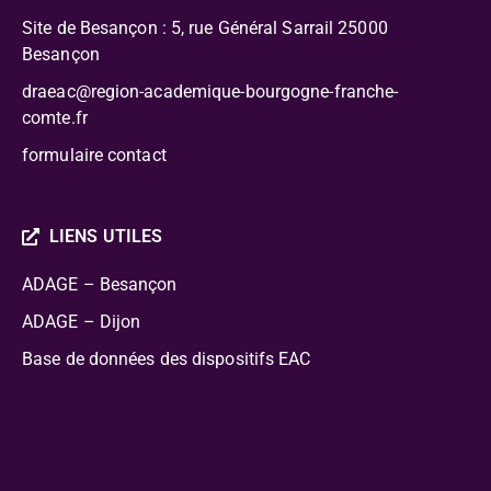
Site de Besançon : 5, rue Général Sarrail 25000
Besançon
draeac@region-academique-bourgogne-franche-
comte.fr
formulaire contact
LIENS UTILES
ADAGE – Besançon
ADAGE – Dijon
Base de données des dispositifs EAC