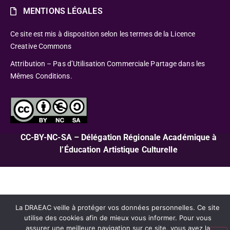
MENTIONS LÉGALES
Ce site est mis à disposition selon les termes de la Licence
Creative Commons
Attribution – Pas d’Utilisation Commerciale Partage dans les
Mêmes Conditions.
CC-BY-NC-SA – Délégation Régionale Académique à
l’Éducation Artistique Culturelle
La DRAEAC veille à protéger vos données personnelles. Ce site
utilise des cookies afin de mieux vous informer. Pour vous
assurer une meilleure navigation sur ce site, vous avez la