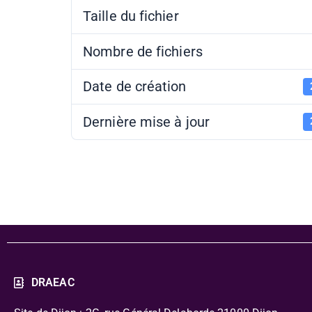
Taille du fichier
Nombre de fichiers
Date de création
Dernière mise à jour
DRAEAC